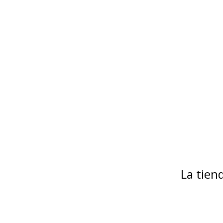
La tie