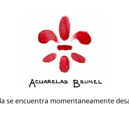
nda se encuentra momentaneamente desa