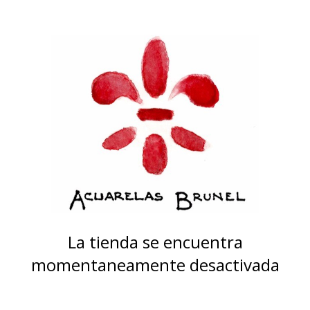
La tienda se encuentra
momentaneamente desactivada