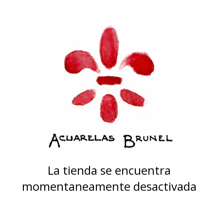
La tienda se encuentra
momentaneamente desactivada